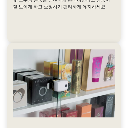
잘 보이게 하고 쇼핑하기 편리하게 유지하세요.