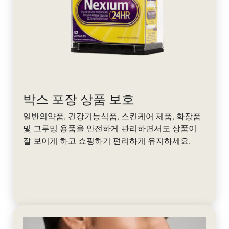
박스 포장 상품 보호
일반의약품, 건강기능식품, 스킨케어 제품, 화장품
및 그루밍 용품을 안전하게 관리하면서도 상품이
잘 보이게 하고 쇼핑하기 편리하게 유지하세요.