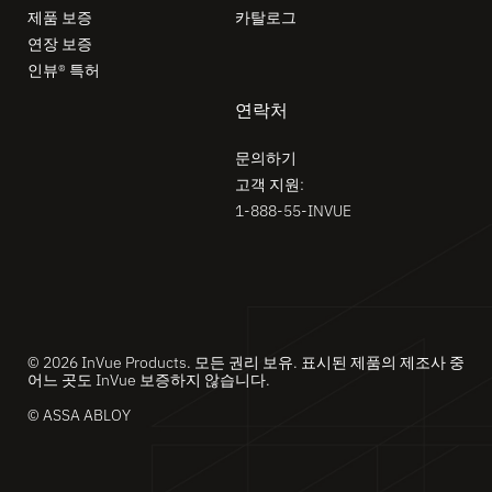
제품 보증
카탈로그
연장 보증
인뷰® 특허
연락처
문의하기
고객 지원:
1-888-55-INVUE
© 2026 InVue Products. 모든 권리 보유. 표시된 제품의 제조사 중
어느 곳도 InVue 보증하지 않습니다.
© ASSA ABLOY