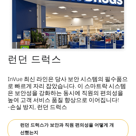
런던 드럭스
InVue 최신 라인은 당사 보안 시스템의 필수품으
“고객을 불필요하게 기다리게 하지 않는 유연한
InVue 최신 라인은 당사 보안 시스템의 필수품으
“고객을 불필요하게 기다리게 하지 않는 유연한
InVue 최신 라인은 당사 보안 시스템의 필수품으
“고객을 불필요하게 기다리게 하지 않는 유연한
이 시스템은 태블릿을 충전하고 고정된 위치에
이 시스템은 태블릿을 충전하고 고정된 위치에
이 시스템은 태블릿을 충전하고 고정된 위치에
로 빠르게 자리 잡았습니다. 이 스마트락 시스템
방식입니다… 소중한 공간을 차지하는 거대한 계
로 빠르게 자리 잡았습니다. 이 스마트락 시스템
방식입니다… 소중한 공간을 차지하는 거대한 계
로 빠르게 자리 잡았습니다. 이 스마트락 시스템
방식입니다… 소중한 공간을 차지하는 거대한 계
고정시키지만, 고객을 위한 장비 확인이나 개인
고정시키지만, 고객을 위한 장비 확인이나 개인
고정시키지만, 고객을 위한 장비 확인이나 개인
은 보안성을 강화하는 동시에 직원의 편의성을
산대가 없어서, 그 공간에 저희 브랜드와 제품을
은 보안성을 강화하는 동시에 직원의 편의성을
산대가 없어서, 그 공간에 저희 브랜드와 제품을
은 보안성을 강화하는 동시에 직원의 편의성을
산대가 없어서, 그 공간에 저희 브랜드와 제품을
적인 대화를 위해 신속하게 분리할 수 있습니다.
적인 대화를 위해 신속하게 분리할 수 있습니다.
적인 대화를 위해 신속하게 분리할 수 있습니다.
높여 고객 서비스 품질 향상으로 이어집니다!
전시하는 것을 선호합니다.”
높여 고객 서비스 품질 향상으로 이어집니다!
전시하는 것을 선호합니다.”
높여 고객 서비스 품질 향상으로 이어집니다!
전시하는 것을 선호합니다.”
-약국 주인, 아포테크 볼렌기어
-약국 주인, 아포테크 볼렌기어
-약국 주인, 아포테크 볼렌기어
-손실 방지, 런던 드럭스
-스킨스 코스메틱스
-손실 방지, 런던 드럭스
-스킨스 코스메틱스
-손실 방지, 런던 드럭스
-스킨스 코스메틱스
Apotheek Bollengier 사례 연구 읽어보기: 약국
Apotheek Bollengier 사례 연구 읽어보기: 약국
Apotheek Bollengier 사례 연구 읽어보기: 약국
런던 드럭스가 보안과 직원 편의성을 어떻게 개
스킨스 코스메틱스가 어떻게 계산대를 없애고
런던 드럭스가 보안과 직원 편의성을 어떻게 개
스킨스 코스메틱스가 어떻게 계산대를 없애고
런던 드럭스가 보안과 직원 편의성을 어떻게 개
스킨스 코스메틱스가 어떻게 계산대를 없애고
소매업 mPOS
소매업 mPOS
소매업 mPOS
선했는지
매장 공간을 확보했는지 확인해 보세요
선했는지
매장 공간을 확보했는지 확인해 보세요
선했는지
매장 공간을 확보했는지 확인해 보세요