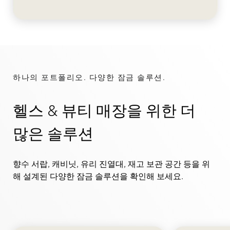
하나의 포트폴리오. 다양한 잠금 솔루션.
헬스 & 뷰티 매장을 위한 더
많은 솔루션
향수 서랍, 캐비닛, 유리 진열대, 재고 보관 공간 등을 위
해 설계된 다양한 잠금 솔루션을 확인해 보세요.