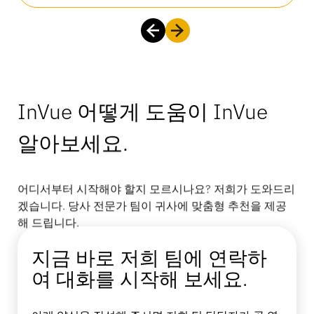
InVue 어떻게 도움이 InVue
알아보세요.
어디서부터 시작해야 할지 모르시나요? 저희가 도와드리
겠습니다. 당사 전문가 팀이 귀사에 맞춤형 추천을 제공
해 드립니다.
지금 바로 저희 팀에 연락하
여 대화를 시작해 보세요.