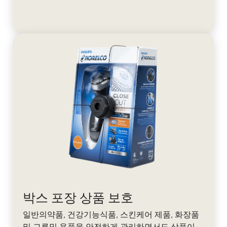
박스 포장 상품 보호
일반의약품, 건강기능식품, 스킨케어 제품, 화장품
및 그루밍 용품을 안전하게 관리하면서도 상품이