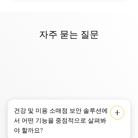
자주 묻는 질문
건강 및 미용 소매점 보안 솔루션에
서 어떤 기능을 중점적으로 살펴봐
야 할까요?