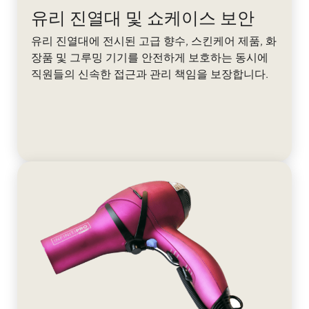
유리 진열대 및 쇼케이스 보안
유리 진열대에 전시된 고급 향수, 스킨케어 제품, 화
장품 및 그루밍 기기를 안전하게 보호하는 동시에
직원들의 신속한 접근과 관리 책임을 보장합니다.