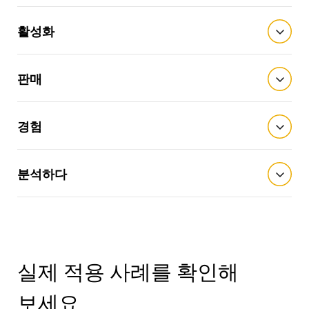
활성화
판매
경험
분석하다
실제 적용 사례를 확인해
보세요