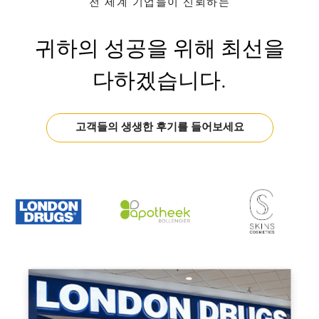
전 세계 기업들이 신뢰하는
귀하의 성공을 위해 최선을
다하겠습니다.
고객들의 생생한 후기를 들어보세요