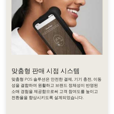
맞춤형 판매 시점 시스템
맞춤형 POS 솔루션은 안전한 결제, 기기 충전, 이동
성을 결합하여 원활하고 브랜드 정체성이 반영된
소매 경험을 제공함으로써 고객 참여도를 높이고
전환율을 향상시키도록 설계되었습니다.