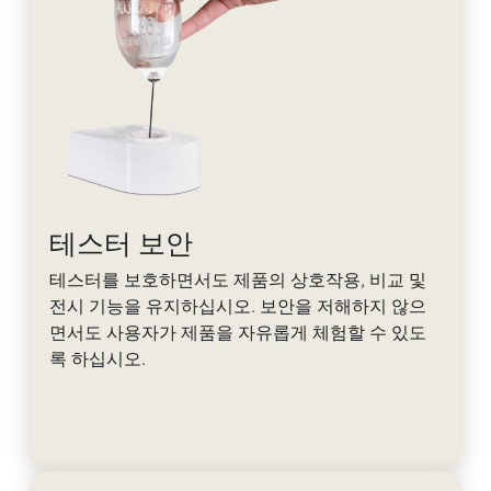
테스터 보안
테스터를 보호하면서도 제품의 상호작용, 비교 및
전시 기능을 유지하십시오. 보안을 저해하지 않으
면서도 사용자가 제품을 자유롭게 체험할 수 있도
록 하십시오.