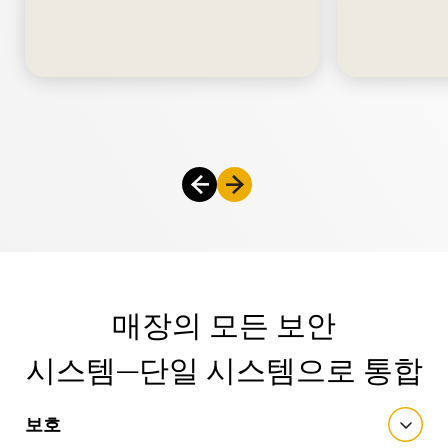
매장의 모든 보안
시스템—단일 시스템으로 통합
보호