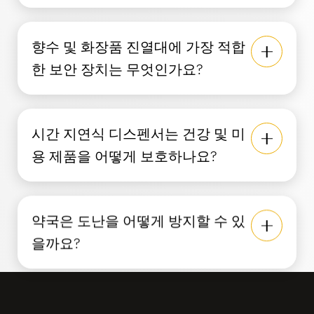
향수 및 화장품 진열대에 가장 적합
한 보안 장치는 무엇인가요?
시간 지연식 디스펜서는 건강 및 미
용 제품을 어떻게 보호하나요?
약국은 도난을 어떻게 방지할 수 있
을까요?