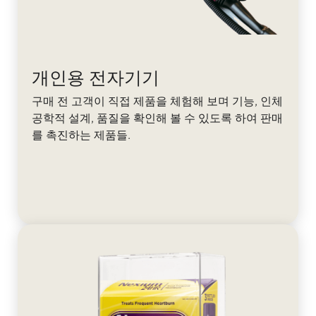
개인용 전자기기
구매 전 고객이 직접 제품을 체험해 보며 기능, 인체
공학적 설계, 품질을 확인해 볼 수 있도록 하여 판매
를 촉진하는 제품들.