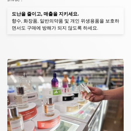
은행업
도난을 줄이고, 매출을 지키세요.
향수, 화장품, 일반의약품 및 개인 위생용품을 보호하
면서도 구매에 방해가 되지 않도록 하세요.
교육