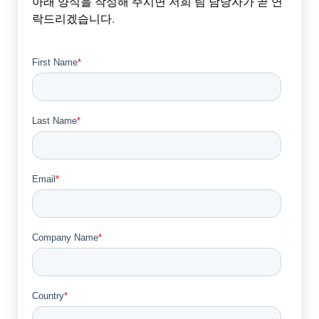
아래 양식을 작성해 주시면 저희 팀 담당자가 곧 연
락드리겠습니다.