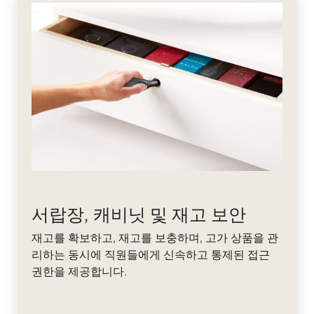
서랍장, 캐비닛 및 재고 보안
재고를 확보하고, 재고를 보충하며, 고가 상품을 관
리하는 동시에 직원들에게 신속하고 통제된 접근
권한을 제공합니다.