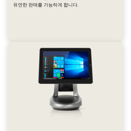
유연한 판매를 가능하게 합니다.