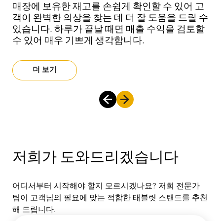
매장에 보유한 재고를 손쉽게 확인할 수 있어 고
"불필요한 고객 대기 시간을 줄여주는 유연한 방
매장에 보유한 재고를 손쉽게 확인할 수 있어 고
"불필요한 고객 대기 시간을 줄여주는 유연한 방
매장에 보유한 재고를 손쉽게 확인할 수 있어 고
"불필요한 고객 대기 시간을 줄여주는 유연한 방
고객들은 이를 통해 정보를 확인하고 더 다양한
고객들은 이를 통해 정보를 확인하고 더 다양한
고객들은 이를 통해 정보를 확인하고 더 다양한
객이 완벽한 의상을 찾는 데 더 잘 도움을 드릴 수
식입니다… 소중한 공간을 차지하는 거대한 계산
객이 완벽한 의상을 찾는 데 더 잘 도움을 드릴 수
식입니다… 소중한 공간을 차지하는 거대한 계산
객이 완벽한 의상을 찾는 데 더 잘 도움을 드릴 수
식입니다… 소중한 공간을 차지하는 거대한 계산
상품을 쇼핑합니다. CT101 아이패드를 어떠한
상품을 쇼핑합니다. CT101 아이패드를 어떠한
상품을 쇼핑합니다. CT101 아이패드를 어떠한
있습니다. 하루가 끝날 때면 매출 수익을 검토할
대가 없어, 그 공간에 브랜드와 제품을 전시하는
있습니다. 하루가 끝날 때면 매출 수익을 검토할
대가 없어, 그 공간에 브랜드와 제품을 전시하는
있습니다. 하루가 끝날 때면 매출 수익을 검토할
대가 없어, 그 공간에 브랜드와 제품을 전시하는
손상으로부터도 CT101 충전 상태를 유지해 항
손상으로부터도 CT101 충전 상태를 유지해 항
손상으로부터도 CT101 충전 상태를 유지해 항
수 있어 매우 기쁘게 생각합니다.
데 활용할 수 있습니다."
수 있어 매우 기쁘게 생각합니다.
데 활용할 수 있습니다."
수 있어 매우 기쁘게 생각합니다.
데 활용할 수 있습니다."
상 사용 가능한 상태로 유지합니다.
상 사용 가능한 상태로 유지합니다.
상 사용 가능한 상태로 유지합니다.
더 보기
더 보기
더 보기
더 보기
더 보기
더 보기
더 보기
더 보기
더 보기
저희가 도와드리겠습니다
어디서부터 시작해야 할지 모르시겠나요? 저희 전문가
팀이 고객님의 필요에 맞는 적합한 태블릿 스탠드를 추천
해 드립니다.