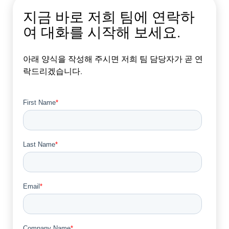
지금 바로 저희 팀에 연락하
여 대화를 시작해 보세요.
아래 양식을 작성해 주시면 저희 팀 담당자가 곧 연
락드리겠습니다.