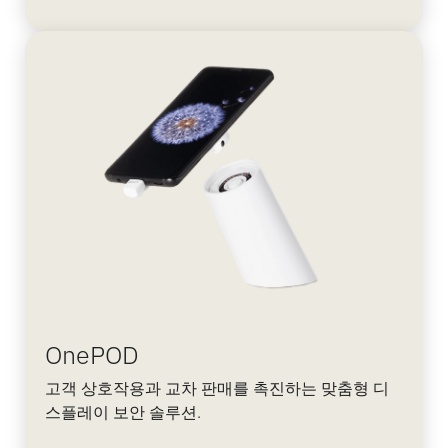
OnePOD
고객 상호작용과 교차 판매를 촉진하는 맞춤형 디
스플레이 보안 솔루션.