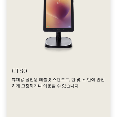
CT80
휴대용 올인원 태블릿 스탠드로, 단 몇 초 만에 안전
하게 고정하거나 이동할 수 있습니다.