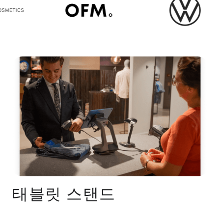
태블릿 스탠드
InVue태블릿 스탠드는 정말 훌륭한 제품입니다.
InVue태블릿 스탠드는 정말 훌륭한 제품입니다.
InVue태블릿 스탠드는 정말 훌륭한 제품입니다.