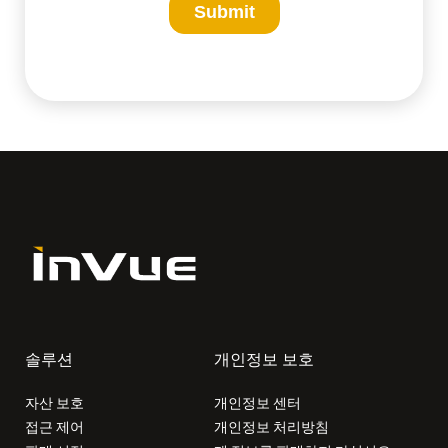
솔루션
개인정보 보호
자산 보호
개인정보 센터
접근 제어
개인정보 처리방침