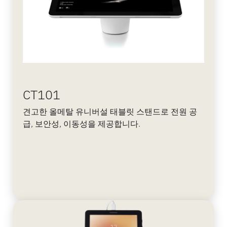
CT101
견고한 올메탈 유니버설 태블릿 스탠드로 전원 공
급, 보안성, 이동성을 제공합니다.