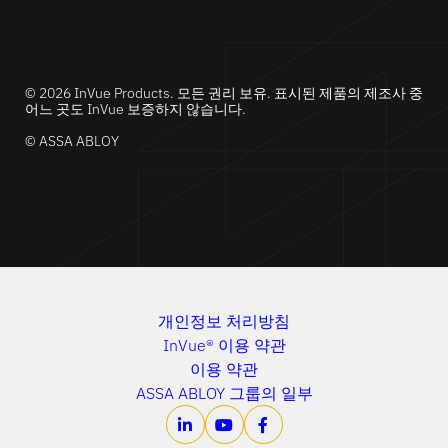
© 2026 InVue Products. 모든 권리 보유. 표시된 제품의 제조사 중
어느 곳도 InVue 보증하지 않습니다.
© ASSA ABLOY
개인정보 처리방침
InVue® 이용 약관
이용 약관
ASSA ABLOY 그룹의 일부