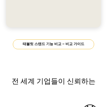
태블릿 스탠드 기능 비교 – 비교 가이드
전 세계 기업들이 신뢰하는