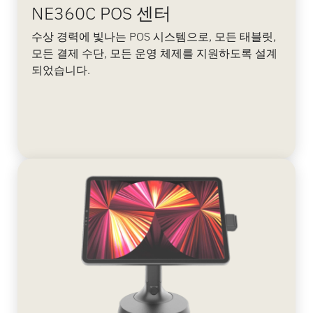
NE360C POS 센터
수상 경력에 빛나는 POS 시스템으로, 모든 태블릿,
모든 결제 수단, 모든 운영 체제를 지원하도록 설계
되었습니다.