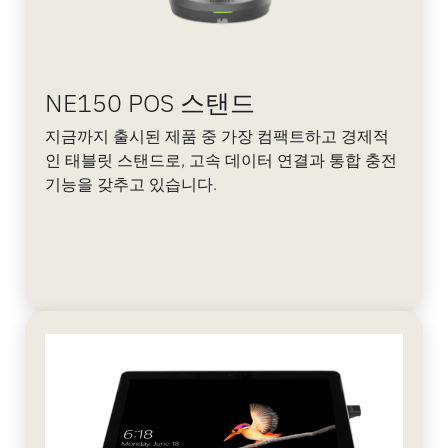
NE150 POS 스탠드
지금까지 출시된 제품 중 가장 컴팩트하고 경제적
인 태블릿 스탠드로, 고속 데이터 연결과 통합 충전
기능을 갖추고 있습니다.