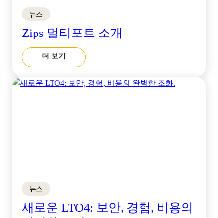
뉴스
Zips 멀티포트 소개
더 보기
뉴스
새로운 LTO4: 보안, 경험, 비용의