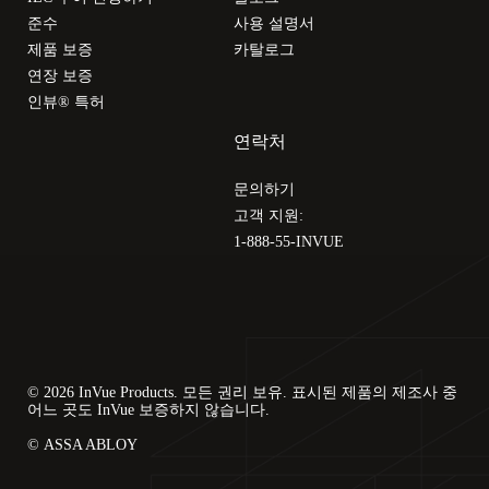
준수
사용 설명서
제품 보증
카탈로그
연장 보증
인뷰® 특허
연락처
문의하기
고객 지원:
1-888-55-INVUE
© 2026 InVue Products. 모든 권리 보유. 표시된 제품의 제조사 중
어느 곳도 InVue 보증하지 않습니다.
© ASSA ABLOY