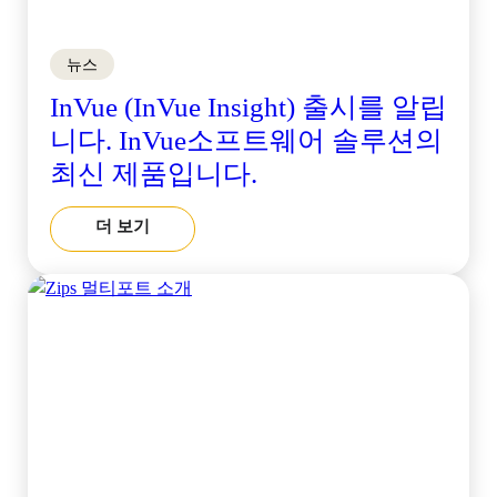
뉴스
InVue (InVue Insight) 출시를 알립
니다. InVue소프트웨어 솔루션의
최신 제품입니다.
더 보기