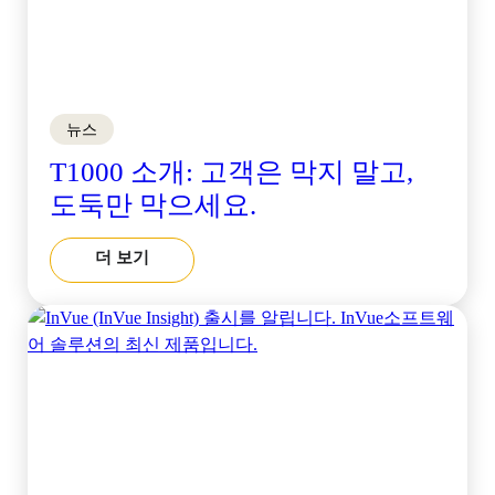
뉴스
T1000 소개: 고객은 막지 말고,
도둑만 막으세요.
더 보기