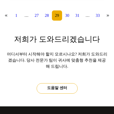
1
…
27
28
29
30
31
…
33
저희가 도와드리겠습니다
어디서부터 시작해야 할지 모르시나요? 저희가 도와드리
겠습니다. 당사 전문가 팀이 귀사에 맞춤형 추천을 제공
해 드립니다.
도움말 센터