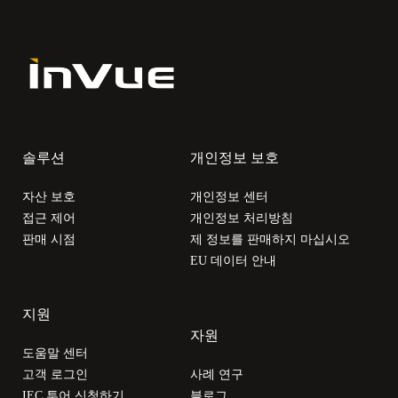
솔루션
개인정보 보호
자산 보호
개인정보 센터
접근 제어
개인정보 처리방침
판매 시점
제 정보를 판매하지 마십시오
EU 데이터 안내
지원
자원
도움말 센터
고객 로그인
사례 연구
IEC 투어 신청하기
블로그