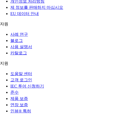
개인정보 처리방침
제 정보를 판매하지 마십시오
EU 데이터 안내
자원
사례 연구
블로그
사용 설명서
카탈로그
지원
도움말 센터
고객 로그인
IEC 투어 신청하기
준수
제품 보증
연장 보증
인뷰® 특허