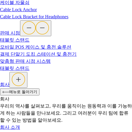
케이블 자물쇠
Cable Lock Anchor
Cable Lock Bracket for Headphones
판매 시점
태블릿 스탠드
모바일 POS 케이스 및 충전 솔루션
결제 단말기 도킹 스테이션 및 충전기
맞춤형 판매 시점 시스템
태블릿 스탠드
회사
메뉴로 돌아가기
회사
우리의 역사를 살펴보고, 우리를 움직이는 원동력과 이를 가능하
게 하는 사람들을 만나보세요. 그리고 여러분이 우리 팀에 합류
할 수 있는 방법을 알아보세요.
회사 소개