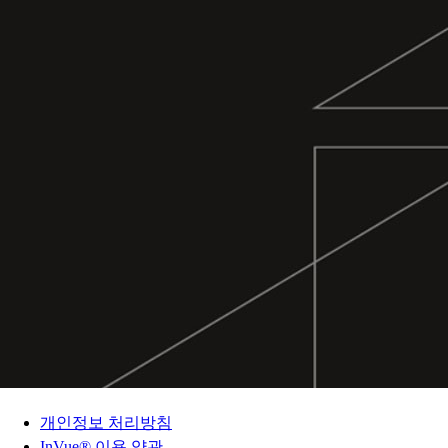
개인정보 처리방침
InVue® 이용 약관