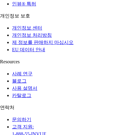
인뷰® 특허
개인정보 보호
개인정보 센터
개인정보 처리방침
제 정보를 판매하지 마십시오
EU 데이터 안내
Resources
사례 연구
블로그
사용 설명서
카탈로그
연락처
문의하기
고객 지원:
1-888-55-INVUE