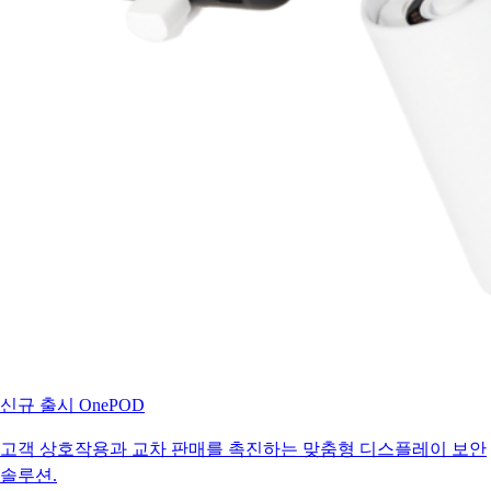
신규 출시
OnePOD
고객 상호작용과 교차 판매를 촉진하는 맞춤형 디스플레이 보안
솔루션.