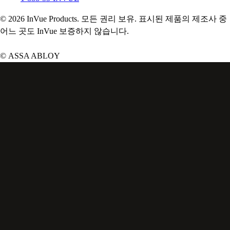
© 2026 InVue Products. 모든 권리 보유. 표시된 제품의 제조사 중
어느 곳도 InVue 보증하지 않습니다.
© ASSA ABLOY