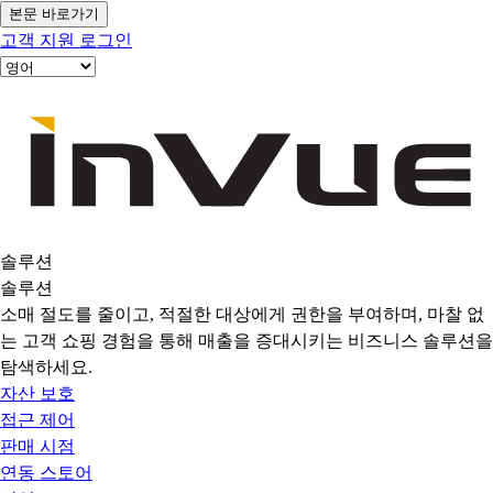
본문 바로가기
고객 지원
로그인
솔루션
솔루션
소매 절도를 줄이고, 적절한 대상에게 권한을 부여하며, 마찰 없
는 고객 쇼핑 경험을 통해 매출을 증대시키는 비즈니스 솔루션을
탐색하세요.
자산 보호
접근 제어
판매 시점
연동 스토어