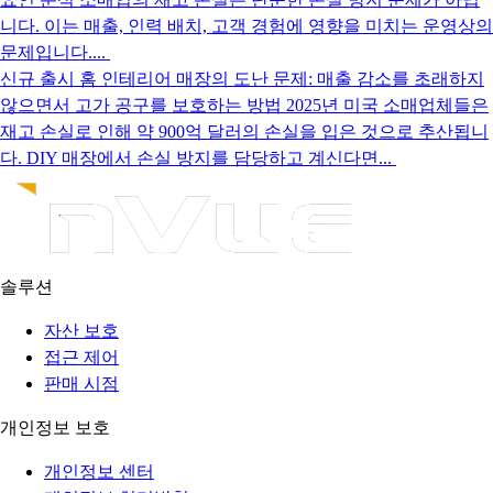
니다. 이는 매출, 인력 배치, 고객 경험에 영향을 미치는 운영상의
문제입니다....
신규 출시
홈 인테리어 매장의 도난 문제: 매출 감소를 초래하지
않으면서 고가 공구를 보호하는 방법
2025년 미국 소매업체들은
재고 손실로 인해 약 900억 달러의 손실을 입은 것으로 추산됩니
다. DIY 매장에서 손실 방지를 담당하고 계신다면...
솔루션
자산 보호
접근 제어
판매 시점
개인정보 보호
개인정보 센터