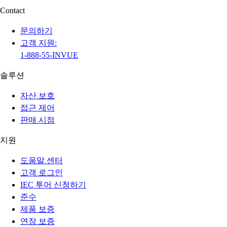
Contact
문의하기
고객 지원:
1-888-55-INVUE
솔루션
자산 보호
접근 제어
판매 시점
지원
도움말 센터
고객 로그인
IEC 투어 신청하기
준수
제품 보증
연장 보증