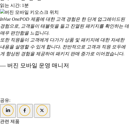
읽는 시간: 1분
InVue OnePOD 제품에 대한 고객 경험은 한 단계 업그레이드된
경험으로, 고객들이 태블릿을 들고 진열된 패키지를 확인하는 데
매우 편안함을 느낍니다.
또한 직원들이 고객에게 다가가 상품 및 패키지에 대한 자세한
내용을 설명할 수 있게 합니다. 전반적으로 고객과 직원 모두에
게 향상된 경험을 제공하여 패키지 판매 증가로 이어졌습니다.
— 버진 모바일 운영 매니저
공유:
관련 제품