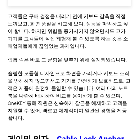
고객들은 구매 결정을 내리기 전에 키보드 감촉을 직접
느껴보고, 화면 품질을 비교해 보며, 성능을 파악하고 싶
어 합니다. 하지만 위험을 증가시키지 않으면서도 고가
기기를 고객들이 직접 체험해 볼 수 있도록 하는 것은 소
매업체들에게 끊임없는 과제입니다.
랩톱 락은 바로 그 균형을 맞추기 위해 설계되었습니다.
슬림한 모듈형 디자인으로 화면을 가리거나 키보드 조작
을 방해하지 않으면서도 기기를 안전하게 보호하므로, 고
객은 제품에 완전히 몰입할 수 있습니다. 여러 대의 노트
북을 나란히 배치하여 비교를 용이하게 할 수 있으며,
OneKEY 통해 직원은 신속하게 잠금을 해제하고 고객을
지원할 수 있어, 빠르고 체계적이며 일관된 경험을 제공
합니다.
게이밍 의자 –
Cable Lock Anchor