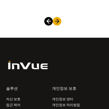
솔루션
개인정보 보호
자산 보호
개인정보 센터
접근 제어
개인정보 처리방침