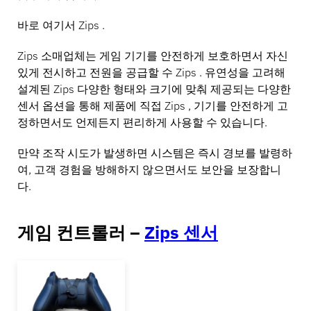
바로 여기서 Zips .
Zips 소매업체는 게임 기기를 안전하게 보호하면서 자신
있게 전시하고 전원을 공급할 수 Zips . 유연성을 고려해
설계된 Zips 다양한 형태와 크기에 맞춰 제공되는 다양한
센서 옵션을 통해 제품에 직접 Zips , 기기를 안전하게 고
정하면서도 언제든지 편리하게 사용할 수 있습니다.
만약 조작 시도가 발생하면 시스템은 즉시 경보를 발령하
여, 고객 경험을 방해하지 않으면서도 보안을 보장합니
다.
게임 컨트롤러 –
Zips 센서