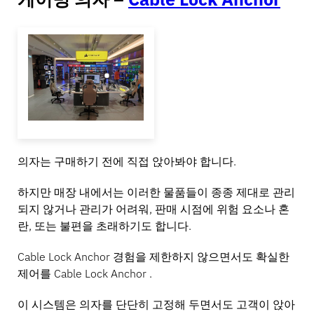
의자는 구매하기 전에 직접 앉아봐야 합니다.
하지만 매장 내에서는 이러한 물품들이 종종 제대로 관리
되지 않거나 관리가 어려워, 판매 시점에 위험 요소나 혼
란, 또는 불편을 초래하기도 합니다.
Cable Lock Anchor 경험을 제한하지 않으면서도 확실한
제어를 Cable Lock Anchor .
이 시스템은 의자를 단단히 고정해 두면서도 고객이 앉아