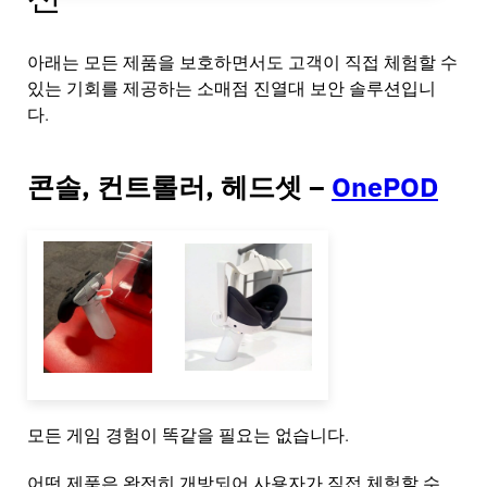
아래는 모든 제품을 보호하면서도 고객이 직접 체험할 수
있는 기회를 제공하는 소매점 진열대 보안 솔루션입니
다.
콘솔, 컨트롤러, 헤드셋 –
OnePOD
모든 게임 경험이 똑같을 필요는 없습니다.
어떤 제품은 완전히 개방되어 사용자가 직접 체험할 수