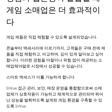
게임 소매업은 더 효과적이
다
게임 제품은 직접 체험할 수 있도록 설계되었습니다.
콘솔부터 액세서리에 이르기까지, 고객들은 구매 전에 제
품을 직접 체험하고, 비교하며, 깊이 있게 알아보고 싶어
합니다. 이러한 경험을 마찰이나 위험 없이 제공하는 소
매업체야말로 시장에서 성공할 수 있습니다.
스마트 액세스가 이를 가능하게 합니다.
InVue 접근 관리, 보안, 매장 운영을 통합함으로써 소매
업체가 상호작용이 가능하고 체계적으로 관리되며 뛰어
난 성능을 발휘하도록 설계된 게임 환경을 구축할 수 있
도록 InVue .