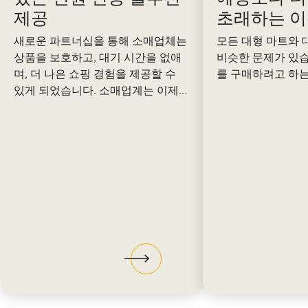
제공
초래하는 
새로운 파트너십을 통해 소매업체는
모든 대형 마트와
상품을 보호하고, 대기 시간을 없애
비슷한 문제가 있습니
며, 더 나은 쇼핑 경험을 제공할 수
를 구매하려고 하는데
있게 되었습니다. 소매업계는 이제...