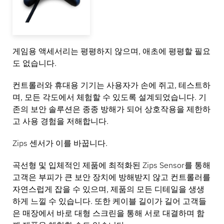
게임용 액세서리는 평평하지 않으며, 애초에 평평할 필요
도 없습니다.
컨트롤러와 휴대용 기기는 사용자가 손에 쥐고, 테스트하
며, 모든 각도에서 체험할 수 있도록 설계되었습니다. 기
존의 보안 솔루션은 종종 방해가 되어 상호작용을 제한하
고 사용 경험을 저해합니다.
Zips 센서가 이를 바꿉니다.
곡선형 및 입체적인 제품에 최적화된 Zips Sensor를 통해
고객은 부피가 큰 보안 장치에 방해받지 않고 컨트롤러를
자연스럽게 잡을 수 있으며, 제품의 모든 디테일을 생생
하게 느낄 수 있습니다. 또한 케이블 길이가 길어 고객들
은 매장에서 바로 대형 스크린을 통해 서로 대결하며 함