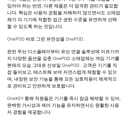
있어야 하는 반면, 다른 제품은 더 엄격한 관리가 필요합
니다. 핵심은 사용자 경험을 저해하지 않으면서도 소매업
체가 각 기기에 적합한 접근 권한 수준을 유연하게 선택
할 수 있도록 하는 것입니다.
OnePOD 바로 그런 유연성을 OnePOD .
완전 무선 디스플레이부터 유선 연결 솔루션에 이르기까
지 다양한 옵션을 갖춘 OnePOD 소매업체는 게임 기기를
본래의 모습 그대로 선보일 OnePOD . 고객은 기기를 직
접 들어보고, 테스트해 보며 자연스럽게 체험할 수 있으
며, 내장된 보안 기능을 통해 모든 상호작용이 체계적으
로 관리되고 안전하게 보호됩니다.
OneKEY 통해 직원들은 기기를 즉시 잠금 해제할 수 있어,
완벽한 가시성과 제어 기능을 유지하면서도 원활한 사용
자 경험을 제공합니다.