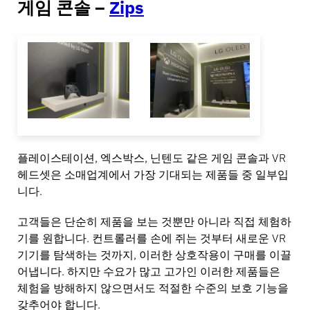
게임 콘솔 –
Zips
플레이스테이션, 엑스박스, 닌텐도 같은 게임 콘솔과 VR
헤드셋은 소매업계에서 가장 기대되는 제품들 중 일부입
니다.
고객들은 단순히 제품을 보는 것뿐만 아니라 직접 체험하
기를 원합니다. 컨트롤러를 손에 쥐는 것부터 새로운 VR
기기를 탐색하는 것까지, 이러한 상호작용이 구매를 이끌
어냅니다. 하지만 수요가 많고 고가인 이러한 제품들은
체험을 방해하지 않으면서도 적절한 수준의 보호 기능을
갖추어야 합니다.