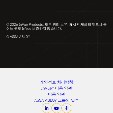
© 2026 InVue Products. 모든 권리 보유. 표시된 제품의 제조사 중
어느 곳도 InVue 보증하지 않습니다.
© ASSA ABLOY
개인정보 처리방침
InVue® 이용 약관
이용 약관
ASSA ABLOY 그룹의 일부