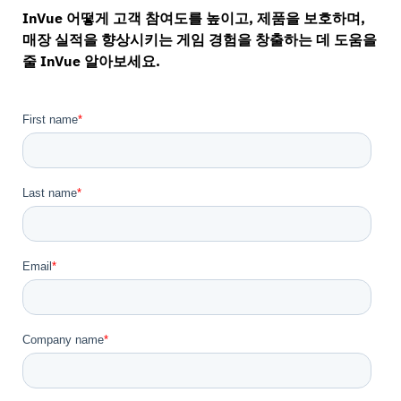
InVue 어떻게 고객 참여도를 높이고, 제품을 보호하며,
매장 실적을 향상시키는 게임 경험을 창출하는 데 도움을
줄 InVue 알아보세요.