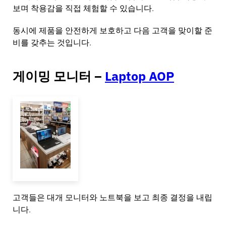
보며 착용감을 직접 체험할 수 있습니다.
동시에 제품을 안전하게 보호하고 다음 고객을 맞이할 준
비를 갖추는 것입니다.
게이밍 모니터 –
Laptop AOP
고객들은 대개 모니터와 노트북을 보고 최종 결정을 내립
니다.