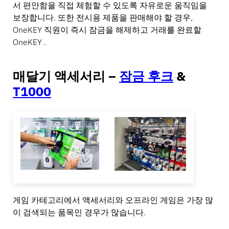
서 편안함을 직접 체험할 수 있도록 자유로운 움직임을
보장합니다. 또한 전시용 제품을 판매해야 할 경우,
OneKEY 직원이 즉시 잠금을 해제하고 거래를 완료할
OneKEY .
매달기 액세서리 –
잠금 후크
&
T1000
게임 카테고리에서 액세서리와 오프라인 게임은 가장 많
이 검색되는 품목인 경우가 많습니다.