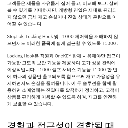
고객들은 제품을 자유롭게 집어 들고, 비교해 보고, 살펴
볼 수 있기를 기대하지만, 개방형 진열은 제대로 관리되
지 않으면 금세 재고 손실이나 진열 상태의 혼란으로 이
어질 수 있습니다.
StopLok, Locking Hook 및 T1000 제어력을 저해하지 않
으면서도 이러한 품목에 쉽게 접근할 수 있도록 T1000 .
Locking Hook은 직원과 OneKEY 함께 사용해야만 접근이
가능한 고도의 보안 기능을 제공하여 고가 상품 관리에
이상적입니다. T1000 셀프 서비스 기능을 T1000 한 번
에 하나의 상품만 출고되도록 함으로써 재고 가용성을 유
지하면서도 손실을 줄여줍니다. 이 두 솔루션을 함께 활
용하면 소매업체는 진열대를 깔끔하게 정리하고, 고객이
상품을 편리하게 이용할 수 있도록 하며, 재고를 안전하
게 보호할 수 있습니다.
경험과 접근성이 결합될 때