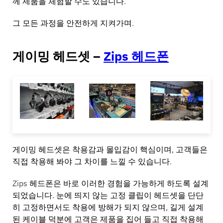
께 제품을 체험할 수도 있습니다.
그 모든 과정을 안전하게 지켜가며.
게이밍 헤드셋 –
Zips 헤드폰
게이밍 헤드셋은 착용감과 몰입감이 핵심이며, 고객들은
직접 착용해 봐야 그 차이를 느낄 수 있습니다.
Zips 헤드폰은 바로 이러한 경험을 가능하게 하도록 설계
되었습니다. 눈에 띄지 않는 고정 클립이 헤드셋을 단단
히 고정하면서도 착용에 방해가 되지 않으며, 길게 설계
된 케이블 덕분에 고객은 제품을 집어 들고 직접 착용해