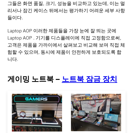
그들은 화면 품질, 크기, 성능을 비교하고 있는데, 이는 멀
리서나 잠긴 케이스 뒤에서는 평가하기 어려운 세부 사항
들이다.
Laptop AOP 이러한 제품들을 가장 눈에 잘 띄는 곳에
Laptop AOP . 기기를 디스플레이에 직접 고정함으로써,
고객은 제품을 가까이에서 살펴보고 비교해 보며 직접 체
험할 수 있으며, 동시에 제품이 안전하게 보호되도록 합
니다.
게이밍 노트북 –
노트북 잠금 장치