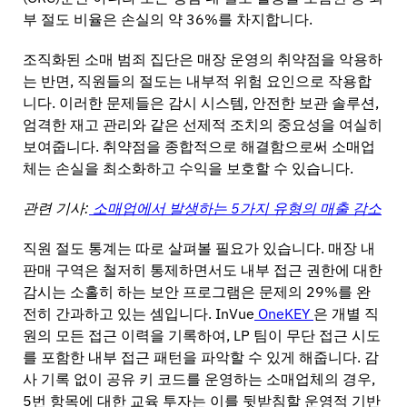
부 절도 비율은 손실의 약 36%를 차지합니다.
조직화된 소매 범죄 집단은 매장 운영의 취약점을 악용하
는 반면, 직원들의 절도는 내부적 위험 요인으로 작용합
니다. 이러한 문제들은 감시 시스템, 안전한 보관 솔루션,
엄격한 재고 관리와 같은 선제적 조치의 중요성을 여실히
보여줍니다. 취약점을 종합적으로 해결함으로써 소매업
체는 손실을 최소화하고 수익을 보호할 수 있습니다.
관련 기사:
소매업에서 발생하는 5가지 유형의 매출 감소
직원 절도 통계는 따로 살펴볼 필요가 있습니다. 매장 내
판매 구역은 철저히 통제하면서도 내부 접근 권한에 대한
감시는 소홀히 하는 보안 프로그램은 문제의 29%를 완
전히 간과하고 있는 셈입니다. InVue
OneKEY
은 개별 직
원의 모든 접근 이력을 기록하여, LP 팀이 무단 접근 시도
를 포함한 내부 접근 패턴을 파악할 수 있게 해줍니다. 감
사 기록 없이 공유 키 코드를 운영하는 소매업체의 경우,
5번 항목에 대한 교육 투자는 이를 뒷받침할 운영적 기반