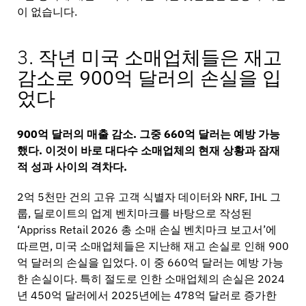
이 없습니다.
3.
작년 미국 소매업체들은 재고
감소로 900억 달러의 손실을 입
었다
900억 달러의 매출 감소. 그중 660억 달러는 예방 가능
했다. 이것이 바로 대다수 소매업체의 현재 상황과 잠재
적 성과 사이의 격차다.
2억 5천만 건의 고유 고객 식별자 데이터와 NRF, IHL 그
룹, 딜로이트의 업계 벤치마크를 바탕으로 작성된
‘Appriss Retail 2026 총 소매 손실 벤치마크 보고서’에
따르면, 미국 소매업체들은 지난해 재고 손실로 인해 900
억 달러의 손실을 입었다. 이 중 660억 달러는 예방 가능
한 손실이다. 특히 절도로 인한 소매업체의 손실은 2024
년 450억 달러에서 2025년에는 478억 달러로 증가한