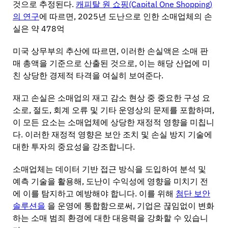
것으로 추정된다.
캐피탈 원 쇼핑(Capital One Shopping)
의 연구
에 따르면, 2025년 도난으로 인한 소매업체의 손
실은 약 478억
미국 상무부의 추산에 따르면, 이러한 손실액은 소매 판
매 총액을 기준으로 산출된 것으로, 이는 해당 산업에 미
친 상당한 경제적 타격을 여실히 보여준다.
재고 손실은 소매업의 재고 감소 현상 중 중요한 구성 요
소로, 절도, 회계 오류 및 기타 운영상의 문제를 포함하며,
이 모든 요소는 소매업체에 상당한 재정적 영향을 미칩니
다. 이러한 재정적 영향은 보안 조치 및 손실 방지 기술에
대한 투자의 중요성을 강조합니다.
소매업체는 데이터 기반 접근 방식을 도입하여 분석 및
예측 기술을 활용해, 도난이 수익성에 영향을 미치기 전
에 이를 탐지하고 예방해야 합니다. 이를 위해
첨단 보안
솔루션을
을 운영에 통합함으로써, 기업은 끊임없이 변화
하는 소매 범죄 환경에 대한 대응력을 강화할 수 있습니