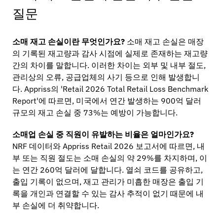
질문
소매 재고 손실이란 무엇인가요?
소매 재고 손실은 매장
의 기록된 재고량과 감사 시점에 실제로 존재하는 재고량
간의 차이를 말합니다. 이러한 차이는 외부 및 내부 절도,
관리상의 오류, 공급업체의 사기 등으로 인해 발생합니
다. Appriss의 'Retail 2026 Total Retail Loss Benchmark
Report'에 따르면, 미국에서 연간 발생하는 900억 달러
규모의 재고 손실 중 73%는 예방이 가능합니다.
소매업 손실 중 직원이 유발하는 비율은 얼마인가요?
NRF 데이터와 Appriss Retail 2026 보고서에 따르면, 내
부 또는 직원 절도는 소매 손실의 약 29%를 차지하며, 이
는 연간 260억 달러에 달합니다. 열쇠 코드를 공유하고,
출입 기록이 없으며, 재고 관리가 미흡한 매장은 출입 기
록을 개인과 연결할 수 있는 감사 추적이 없기 때문에 내
부 손실에 더 취약합니다.