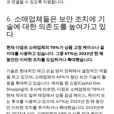
과 연결할 수 있도록 지원합니다.
6. 소매업체들은 보안 조치에 기
술에 대한 의존도를 높여가고 있
다
현재 다점포 소매업체의 78%가 상품 고정 케이스나 걸
이대를 사용하고 있습니다. 그중 67%는 2023년 한 해
동안만 이러한 조치를 도입하거나 확대했습니다.
기술은 현대적인 재고 손실 방지 전략에서 결정적인 역할
을 하고 있으며, 소매업체의 44%가 첨단 보안 기술의 활
용을 확대하고 있습니다. 캐피털 원 쇼핑(Capital One
Shopping)의 조사에 따르면, 다점포 소매업체의 78%가
현재 적어도 일부 매장에서 상품 잠금 케이스, 케이지 또
는 후크를 사용하고 있으며, 67%는 2023년 한 해 동안
만 이러한 조치를 추가하거나 확대했습니다. 2019년부
터 2023년 사이, 소매업체의 69%가 상품 잠금 케이지,