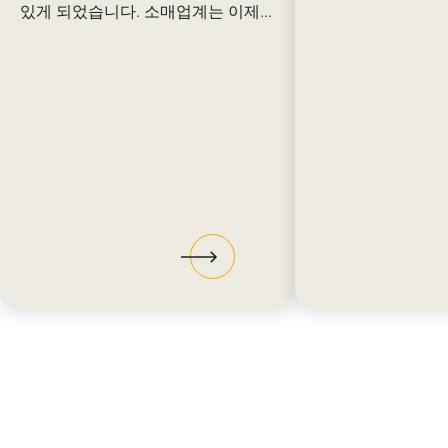
있게 되었습니다. 소매업계는 이제...