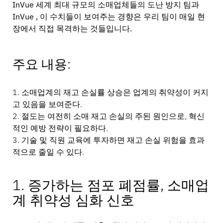
InVue 세계 최대 규모의 소매업체들의 도난 방지 팀과
은행업
InVue , 이 수치들이 보여주는 경향은 우리 팀이 매일 현
장에서 직접 목격하는 것들입니다.
교육
주요 내용:
1. 소매업계의 재고 손실률 상승은 업계의 취약성이 커지
고 있음을 보여준다.
2. 절도는 여전히 소매 재고 손실의 주된 원인으로, 혁신
적인 예방 전략이 필요하다.
3. 기술 및 직원 교육에 투자하면 재고 손실 위험을 효과
적으로 줄일 수 있다.
1. 증가하는 점포 폐점률, 소매업
계 취약성 심화 신호