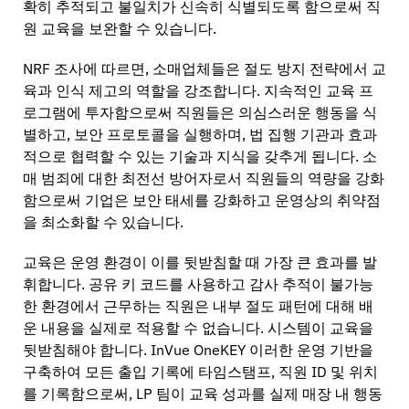
확히 추적되고 불일치가 신속히 식별되도록 함으로써 직
원 교육을 보완할 수 있습니다.
NRF 조사에 따르면, 소매업체들은 절도 방지 전략에서 교
육과 인식 제고의 역할을 강조합니다. 지속적인 교육 프
로그램에 투자함으로써 직원들은 의심스러운 행동을 식
별하고, 보안 프로토콜을 실행하며, 법 집행 기관과 효과
적으로 협력할 수 있는 기술과 지식을 갖추게 됩니다. 소
매 범죄에 대한 최전선 방어자로서 직원들의 역량을 강화
함으로써 기업은 보안 태세를 강화하고 운영상의 취약점
을 최소화할 수 있습니다.
교육은 운영 환경이 이를 뒷받침할 때 가장 큰 효과를 발
휘합니다. 공유 키 코드를 사용하고 감사 추적이 불가능
한 환경에서 근무하는 직원은 내부 절도 패턴에 대해 배
운 내용을 실제로 적용할 수 없습니다. 시스템이 교육을
뒷받침해야 합니다. InVue OneKEY 이러한 운영 기반을
구축하여 모든 출입 기록에 타임스탬프, 직원 ID 및 위치
를 기록함으로써, LP 팀이 교육 성과를 실제 매장 내 행동