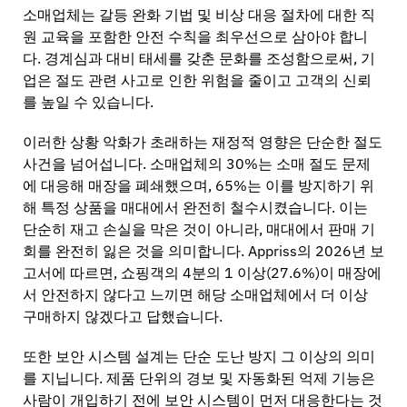
소매업체는 갈등 완화 기법 및 비상 대응 절차에 대한 직
원 교육을 포함한 안전 수칙을 최우선으로 삼아야 합니
다. 경계심과 대비 태세를 갖춘 문화를 조성함으로써, 기
업은 절도 관련 사고로 인한 위험을 줄이고 고객의 신뢰
를 높일 수 있습니다.
이러한 상황 악화가 초래하는 재정적 영향은 단순한 절도
사건을 넘어섭니다. 소매업체의 30%는 소매 절도 문제
에 대응해 매장을 폐쇄했으며, 65%는 이를 방지하기 위
해 특정 상품을 매대에서 완전히 철수시켰습니다. 이는
단순히 재고 손실을 막은 것이 아니라, 매대에서 판매 기
회를 완전히 잃은 것을 의미합니다. Appriss의 2026년 보
고서에 따르면, 쇼핑객의 4분의 1 이상(27.6%)이 매장에
서 안전하지 않다고 느끼면 해당 소매업체에서 더 이상
구매하지 않겠다고 답했습니다.
또한 보안 시스템 설계는 단순 도난 방지 그 이상의 의미
를 지닙니다. 제품 단위의 경보 및 자동화된 억제 기능은
사람이 개입하기 전에 보안 시스템이 먼저 대응한다는 것