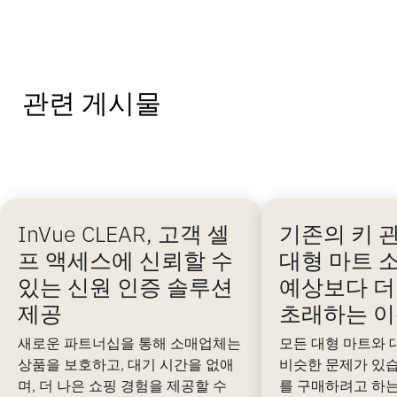
관련 게시물
InVue CLEAR, 고객 셀
기존의 키 
프 액세스에 신뢰할 수
대형 마트 
있는 신원 인증 솔루션
예상보다 더
제공
초래하는 
새로운 파트너십을 통해 소매업체는
모든 대형 마트와
상품을 보호하고, 대기 시간을 없애
비슷한 문제가 있습니
며, 더 나은 쇼핑 경험을 제공할 수
를 구매하려고 하는데