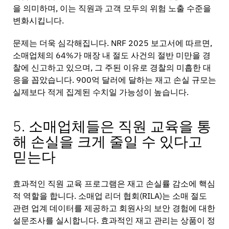
을 의미하며, 이는 직원과 고객 모두의 위험 노출 수준을
변화시킵니다.
문제는 더욱 심각해집니다. NRF 2025 보고서에 따르면,
소매업체의 64%가 매장 내 절도 사건의 절반 미만을 경
찰에 신고하고 있으며, 그 주된 이유로 경찰의 미흡한 대
응을 꼽았습니다. 900억 달러에 달하는 재고 손실 규모는
실제보다 적게 집계된 수치일 가능성이 높습니다.
5. 소매업체들은 직원 교육을 통
해 손실을 크게 줄일 수 있다고
믿는다
효과적인 직원 교육 프로그램은 재고 손실률 감소에 핵심
적 역할을 합니다. 소매업 리더 협회(RILA)는 소매 절도
관련 업계 데이터를 제공하고 회원사의 보안 경험에 대한
설문조사를 실시합니다. 효과적인 재고 관리는 상품이 정