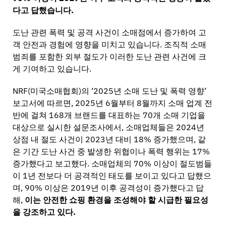
다고 답했습니다.
도난 관련 폭력 및 공격 사건이 소매점에서 증가하여 고
객 안전과 경험에 영향을 미치고 있습니다. 조직적 소매
범죄를 포함한 외부 절도가 이러한 도난 관련 사건에 크
게 기여하고 있습니다.
NRF(미국소매협회)의 ‘2025년 소매 도난 및 폭력 영향’
보고서에 따르면, 2025년 6월부터 8월까지 소매 업계 전
반에 걸쳐 168개 브랜드를 대표하는 70개 소매 기업을
대상으로 실시한 설문조사에서, 소매업체들은 2024년
상점 내 절도 사건이 2023년 대비 18% 증가했으며, 같
은 기간 도난 사건 중 발생한 위협이나 폭력 행위는 17%
증가했다고 보고했다. 소매업체의 70% 이상이 절도범들
이 1년 전보다 더 공격적인 태도를 보이고 있다고 답했으
며, 90% 이상은 2019년 이후 공격성이 증가했다고 답
해,
이는 안전한 쇼핑 환경을 조성해야 할 시급한 필요성
을 강조하고 있다.