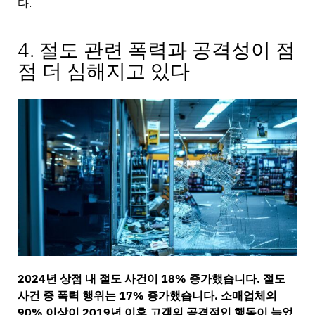
다.
4. 절도 관련 폭력과 공격성이 점
점 더 심해지고 있다
2024년 상점 내 절도 사건이 18% 증가했습니다. 절도
사건 중 폭력 행위는 17% 증가했습니다. 소매업체의
90% 이상이 2019년 이후 고객의 공격적인 행동이 늘었