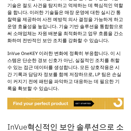
기술은 절도 사건을 탐지하고 억제하는 데 핵심적인 역할
을 합니다. 이러한 기술들은 매장 운영에 대한 실시간 통
찰력을 제공하여 사전 예방적 의사 결정을 가능하게 하고
운영 효율성을 높입니다. 기술 기반 솔루션을 통합함으로
써 소매업체는 자원 배분을 최적화하고 업무 흐름을 간소
화하며 전반적인 보안 조치를 강화할 수 있습니다.
InVue OneKEY 이러한 변화에 정확히 부응합니다. 이 시
스템은 단순한 경보 신호가 아닌, 실질적인 조치를 취할
수 있는 접근 데이터를 생성합니다. 모든 상호작용은 시
간 기록과 담당자 정보를 함께 저장하므로, LP 팀은 손실
이 커지기 전에 패턴을 파악하고 대응하는 데 필요한 기
록을 확보할 수 있습니다.
InVue혁신적인 보안 솔루션으로 소