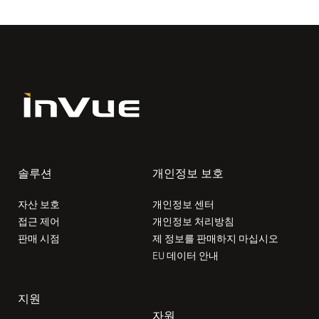
솔루션
개인정보 보호
자산 보호
개인정보 센터
접근 제어
개인정보 처리방침
판매 시점
제 정보를 판매하지 마십시오
EU 데이터 안내
지원
자원