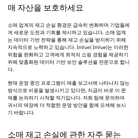
매 자산을 보호하세요
소매 업계의 재고 손실 환경은 급속히 변화하며 기업들에
게 새로운 도전과 기회를 제시하고 있습니다. 소매 업계
는 데이터 기반 전략을 통해 재고 손실을 방지하기 위해
지속적으로 노력하고 있습니다. InVue( InVue)는 이러한
위험을 완화하고 고객에게 최적의 쇼핑 경험을 제공하기
위해 맞춤화된 데이터 기반 보안 솔루션을 전문으로 합니
다.
현재 운영 중인 프로그램이 매출 보고서에 나타나지 않는
방식으로 비용을 발생시키고 있다면, 지금이 바로 이 문
제를 논의하기 시작할 적기입니다. 저희 팀에 문의하여
귀사의 매장에 더 적합한 운영 방안을 함께 모색해 보시
기 바랍니다.
소매 재고 손실에 관한 자주 묻는